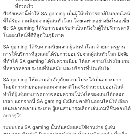
ที่รวดเร็ว
ปัจจัยเหล่านี้ทำให้ SA gaming เป็นผู้ให้บริการคาสิโนออนไลน์
ที่ได้รับความนิยมจากผู้เล่นทั่วโลก โดยเฉพาะอย่างยิ่งในเอเชีย
ซึ่ง SA gaming ได้รับการยอมรับว่าเป็นหนึ่งในผู้ให้บริการคาสิ
โนออนไลน์ที่ดีที่สุดในภูมิภาค
SA gaming ได้รับความนิยมจากผู้เล่นทั่วโลก ด้วยมาตรฐาน
การให้บริการที่สูงและได้รับการยอมรับจากผู้เล่นทั่วโลก ปัจจัย
ที่ทำให้ SA gaming ได้รับความนิยม ได้แก่ ความโปร่งใส เกม
ที่หลากหลาย ระบบที่ทันสมัย และบริการที่ประทับใจ
SA gaming ให้ความสำคัญกับความโปร่งใสเป็นอย่างมาก
โดยมีการถ่ายทอดสดเกมจากคาสิโนจริงผ่านระบบออนไลน์
ทำให้ผู้เล่นสามารถตรวจสอบความโปร่งใสของเกมได้ตลอด
เวลา นอกจากนี้ SA gaming ยังมีเกมคาสิโนออนไลน์ให้เลือก
เล่นหลากหลายประเภท ผู้เล่นสามารถเลือกเล่นเกมที่ชื่นชอบได้
อย่างจุใจ
ระบบของ SA gaming นั้นทันสมัยและใช้งานง่าย ผู้เล่น