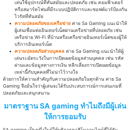
เล่นใช้อุปกรณ์ที่ทันสมัยและปลอดภัย เช่น คอมพิวเตอร์
หรือสมาร์ทโฟนที่มีระบบปฏิบัติการและซอฟต์แวร์ป้องกัน
ไวรัสที่ทันสมัย
ความปลอดภัยของเครือข่าย
ค่าย Sa Gaming แนะนำให้
ผู้เล่นเชื่อมต่ออินเทอร์เน็ตผ่านเครือข่ายที่ปลอดภัย เช่น
เครือข่าย Wi-Fi ที่บ้านหรือเครือข่ายอินเทอร์เน็ตของผู้ให้
บริการอินเทอร์เน็ต
ความปลอดภัยส่วนบุคคล
ค่าย Sa Gaming แนะนำให้ผู้
เล่นระมัดระวังในการเปิดเผยข้อมูลส่วนบุคคล เช่น รหัส
ผ่านและข้อมูลทางการเงิน หลีกเลี่ยงการเปิดเผยข้อมูล
เหล่านี้กับบุคคลที่ไม่น่าไว้วางใจ
ด้วยการให้ความสำคัญกับความปลอดภัยในทุกด้าน ค่าย Sa
Gaming จึงมั่นใจว่าผู้เล่นจะได้รับประสบการณ์การเล่นเกมที่
ปลอดภัยและสนุกสนาน
มาตราฐาน SA gaming ทำไมถึงมีผู้เล่น
ให้การยอมรับ
SA gaming เป็นหนึ่งในผู้ให้บริการคาสิโนออนไลน์ที่ได้รับ