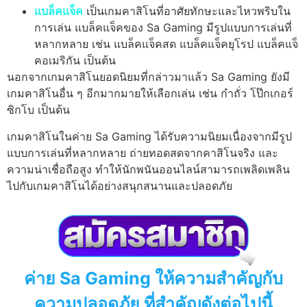
แบล็คแจ็ค
เป็นเกมคาสิโนที่อาศัยทักษะและไหวพริบใน
การเล่น แบล็คแจ็คของ Sa Gaming มีรูปแบบการเล่นที่
หลากหลาย เช่น แบล็คแจ็คสด แบล็คแจ็คยุโรป แบล็คแจ็
คอเมริกัน เป็นต้น
นอกจากเกมคาสิโนยอดนิยมที่กล่าวมาแล้ว Sa Gaming ยังมี
เกมคาสิโนอื่น ๆ อีกมากมายให้เลือกเล่น เช่น กำถั่ว โป๊กเกอร์
ซิกโบ เป็นต้น
เกมคาสิโนในค่าย Sa Gaming ได้รับความนิยมเนื่องจากมีรูป
แบบการเล่นที่หลากหลาย ถ่ายทอดสดจากคาสิโนจริง และ
ความน่าเชื่อถือสูง ทำให้นักพนันออนไลน์สามารถเพลิดเพลิน
ไปกับเกมคาสิโนได้อย่างสนุกสนานและปลอดภัย
ค่าย Sa Gaming ให้ความสำคัญกับ
ความปลอดภัย ที่สำคัญดังต่อไปนี้