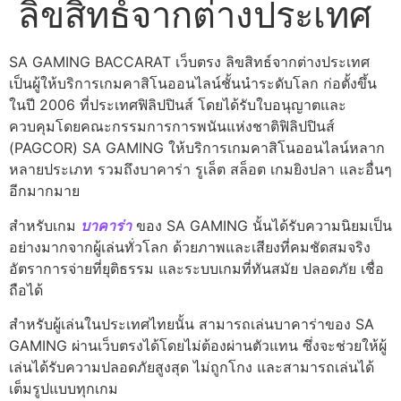
ลิขสิทธ์จากต่างประเทศ
SA GAMING BACCARAT เว็บตรง ลิขสิทธ์จากต่างประเทศ
เป็นผู้ให้บริการเกมคาสิโนออนไลน์ชั้นนำระดับโลก ก่อตั้งขึ้น
ในปี 2006 ที่ประเทศฟิลิปปินส์ โดยได้รับใบอนุญาตและ
ควบคุมโดยคณะกรรมการการพนันแห่งชาติฟิลิปปินส์
(PAGCOR) SA GAMING ให้บริการเกมคาสิโนออนไลน์หลาก
หลายประเภท รวมถึงบาคาร่า รูเล็ต สล็อต เกมยิงปลา และอื่นๆ
อีกมากมาย
สำหรับเกม
บาคาร่า
ของ SA GAMING นั้นได้รับความนิยมเป็น
อย่างมากจากผู้เล่นทั่วโลก ด้วยภาพและเสียงที่คมชัดสมจริง
อัตราการจ่ายที่ยุติธรรม และระบบเกมที่ทันสมัย ปลอดภัย เชื่อ
ถือได้
สำหรับผู้เล่นในประเทศไทยนั้น สามารถเล่นบาคาร่าของ SA
GAMING ผ่านเว็บตรงได้โดยไม่ต้องผ่านตัวแทน ซึ่งจะช่วยให้ผู้
เล่นได้รับความปลอดภัยสูงสุด ไม่ถูกโกง และสามารถเล่นได้
เต็มรูปแบบทุกเกม