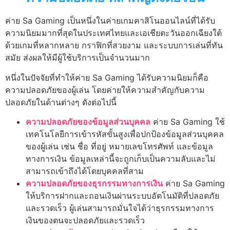
ค่าย Sa Gaming เป็นหนึ่งในค่ายเกมคาสิโนออนไลน์ที่ได้รับ
ความนิยมมากที่สุดในประเทศไทยและเอเชียตะวันออกเฉียงใต้
ด้วยเกมที่หลากหลาย กราฟิกที่สวยงาม และระบบการเล่นที่ทัน
สมัย ส่งผลให้มีผู้ใช้บริการเป็นจำนวนมาก
หนึ่งในปัจจัยที่ทำให้ค่าย Sa Gaming ได้รับความนิยมก็คือ
ความปลอดภัยของผู้เล่น โดยค่ายให้ความสำคัญกับความ
ปลอดภัยในด้านต่างๆ ดังต่อไปนี้
ความปลอดภัยของข้อมูลส่วนบุคคล
ค่าย Sa Gaming ใช้
เทคโนโลยีการเข้ารหัสขั้นสูงเพื่อปกป้องข้อมูลส่วนบุคคล
ของผู้เล่น เช่น ชื่อ ที่อยู่ หมายเลขโทรศัพท์ และข้อมูล
ทางการเงิน ข้อมูลเหล่านี้จะถูกเก็บเป็นความลับและไม่
สามารถเข้าถึงได้โดยบุคคลที่สาม
ความปลอดภัยของธุรกรรมทางการเงิน
ค่าย Sa Gaming
ให้บริการฝากและถอนเงินผ่านระบบอัตโนมัติที่ปลอดภัย
และรวดเร็ว ผู้เล่นสามารถมั่นใจได้ว่าธุรกรรมทางการ
เงินของตนจะปลอดภัยและรวดเร็ว