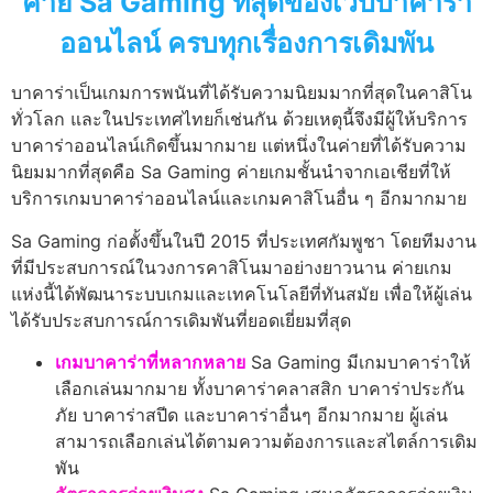
ค่าย Sa Gaming ที่สุดของเว็บบาคาร่า
ออนไลน์ ครบทุกเรื่องการเดิมพัน
บาคาร่าเป็นเกมการพนันที่ได้รับความนิยมมากที่สุดในคาสิโน
ทั่วโลก และในประเทศไทยก็เช่นกัน ด้วยเหตุนี้จึงมีผู้ให้บริการ
บาคาร่าออนไลน์เกิดขึ้นมากมาย แต่หนึ่งในค่ายที่ได้รับความ
นิยมมากที่สุดคือ Sa Gaming ค่ายเกมชั้นนำจากเอเชียที่ให้
บริการเกมบาคาร่าออนไลน์และเกมคาสิโนอื่น ๆ อีกมากมาย
Sa Gaming ก่อตั้งขึ้นในปี 2015 ที่ประเทศกัมพูชา โดยทีมงาน
ที่มีประสบการณ์ในวงการคาสิโนมาอย่างยาวนาน ค่ายเกม
แห่งนี้ได้พัฒนาระบบเกมและเทคโนโลยีที่ทันสมัย เพื่อให้ผู้เล่น
ได้รับประสบการณ์การเดิมพันที่ยอดเยี่ยมที่สุด
เกมบาคาร่าที่หลากหลาย
Sa Gaming มีเกมบาคาร่าให้
เลือกเล่นมากมาย ทั้งบาคาร่าคลาสสิก บาคาร่าประกัน
ภัย บาคาร่าสปีด และบาคาร่าอื่นๆ อีกมากมาย ผู้เล่น
สามารถเลือกเล่นได้ตามความต้องการและสไตล์การเดิม
พัน