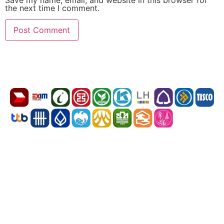
Save my name, email, and website in this browser for
the next time I comment.
รองรับทุก
ธนาคาร