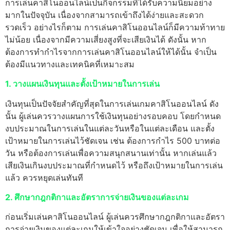
การเล่นคาสิโนออนไลน์เป็นกิจกรรมที่ได้รับความนิยมอย่าง
มากในปัจจุบัน เนื่องจากสามารถเข้าถึงได้ง่ายและสะดวก
รวดเร็ว อย่างไรก็ตาม การเล่นคาสิโนออนไลน์ก็มีความท้าทาย
ไม่น้อย เนื่องจากมีความเสี่ยงสูงที่จะเสียเงินได้ ดังนั้น หาก
ต้องการทำกำไรจากการเล่นคาสิโนออนไลน์ให้ได้นั้น จำเป็น
ต้องมีแนวทางและเทคนิคที่เหมาะสม
1.
วางแผนเงินทุนและตั้งเป้าหมายในการเล่น
เงินทุนเป็นปัจจัยสำคัญที่สุดในการเล่นเกมคาสิโนออนไลน์ ดัง
นั้น ผู้เล่นควรวางแผนการใช้เงินทุนอย่างรอบคอบ โดยกำหนด
งบประมาณในการเล่นในแต่ละวันหรือในแต่ละเดือน และตั้ง
เป้าหมายในการเล่นไว้ชัดเจน เช่น ต้องการกำไร 500 บาทต่อ
วัน หรือต้องการเล่นเพื่อความสนุกสนานเท่านั้น หากเล่นแล้ว
เสียเงินเกินงบประมาณที่กำหนดไว้ หรือถึงเป้าหมายในการเล่น
แล้ว ควรหยุดเล่นทันที
2. ศึกษากฎกติกาและอัตราการจ่ายเงินของแต่ละเกม
ก่อนเริ่มเล่นคาสิโนออนไลน์ ผู้เล่นควรศึกษากฎกติกาและอัตรา
การจ่ายเงินของแต่ละเกมให้เข้าใจอย่างชัดเจน เพื่อให้สามารถ