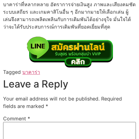
บาคาร่าที่หลากหลาย อัตราการจ่ายเงินสูง ภาพและเสียงคมชัด
ระบบเสถียร และเกมคาสิโนอื่น ๆ อีกมากมายให้เลือกเล่น ผู้
เล่นจึงสามารถเพลิดเพลินกับการเดิมพันได้อย่างจุใจ มั่นใจได้
ว่าจะได้รับประสบการณ์การเดิมพันที่ยอดเยี่ยมที่สุด
Tagged
บาคาร่า
Leave a Reply
Your email address will not be published.
Required
fields are marked
*
Comment
*