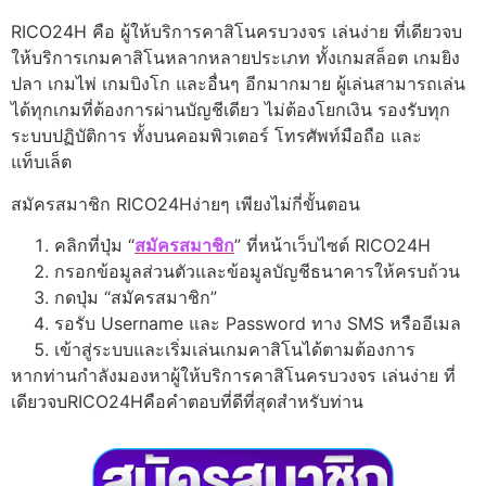
RICO24H คือ ผู้ให้บริการคาสิโนครบวงจร เล่นง่าย ที่เดียวจบ
ให้บริการเกมคาสิโนหลากหลายประเภท ทั้งเกมสล็อต เกมยิง
ปลา เกมไพ่ เกมบิงโก และอื่นๆ อีกมากมาย ผู้เล่นสามารถเล่น
ได้ทุกเกมที่ต้องการผ่านบัญชีเดียว ไม่ต้องโยกเงิน รองรับทุก
ระบบปฏิบัติการ ทั้งบนคอมพิวเตอร์ โทรศัพท์มือถือ และ
แท็บเล็ต
สมัครสมาชิก RICO24Hง่ายๆ เพียงไม่กี่ขั้นตอน
คลิกที่ปุ่ม “
สมัครสมาชิก
” ที่หน้าเว็บไซต์ RICO24H
กรอกข้อมูลส่วนตัวและข้อมูลบัญชีธนาคารให้ครบถ้วน
กดปุ่ม “สมัครสมาชิก”
รอรับ Username และ Password ทาง SMS หรืออีเมล
เข้าสู่ระบบและเริ่มเล่นเกมคาสิโนได้ตามต้องการ
หากท่านกำลังมองหาผู้ให้บริการคาสิโนครบวงจร เล่นง่าย ที่
เดียวจบRICO24Hคือคำตอบที่ดีที่สุดสำหรับท่าน