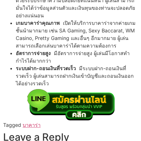
ด้วยระบบรักษาความปลอดภัยที่แน่นหนา ผู้เล่นสามารถ
มั่นใจได้ว่าข้อมูลส่วนตัวและเงินทุนของท่านจะปลอดภัย
อย่างแน่นอน
เกมบาคาร่าคุณภาพ
เปิดให้บริการบาคาร่าจากค่ายเกม
ชั้นนำมากมาย เช่น SA Gaming, Sexy Baccarat, WM
Casino, Pretty Gaming และอื่นๆ อีกมากมาย ผู้เล่น
สามารถเลือกเล่นบาคาร่าได้ตามความต้องการ
อัตราการจ่ายสูง
มีอัตราการจ่ายสูง ผู้เล่นมีโอกาสทำ
กำไรได้มากกว่า
ระบบฝาก-ถอนเงินที่รวดเร็ว
มีระบบฝาก-ถอนเงินที่
รวดเร็ว ผู้เล่นสามารถฝากเงินเข้าบัญชีและถอนเงินออก
ได้อย่างรวดเร็ว
Tagged
บาคาร่า
Leave a Reply