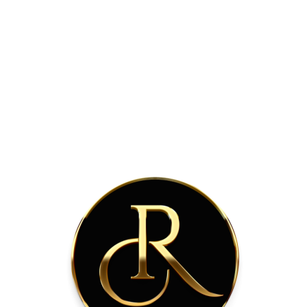
รองรับทุก
ธนาคาร
ระบบฝาก-ถอน Auto ใช้เวลาไม่เกิน 1 นาที