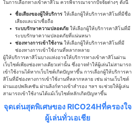
ในการเลือกทางเข้าคาสิโน ควรพิจารณาจากปัจจัยต่างๆ ดังนี้
ชื่อเสียงของผู้ให้บริการ
ให้เลือกผู้ให้บริการคาสิโนที่มีชื่อ
เสียงและน่าเชื่อถือ
ระบบรักษาความปลอดภัย
ให้เลือกผู้ให้บริการคาสิโนที่มี
ระบบรักษาความปลอดภัยที่แน่นหนา
ช่องทางการเข้าใช้งาน
ให้เลือกผู้ให้บริการคาสิโนที่มี
ช่องทางการเข้าใช้งานที่หลากหลาย
ผู้ให้บริการคาสิโนบางแห่งอาจให้บริการทางเข้าคาสิโนผ่าน
เว็บไซต์เพียงช่องทางเดียวเท่านั้น ซึ่งอาจทำให้ผู้เล่นไม่สามารถ
เข้าใช้งานได้หากเว็บไซต์เกิดปัญหาขึ้น การเลือกผู้ให้บริการคา
สิโนที่มีช่องทางการเข้าใช้งานที่หลากหลาย เช่น ผ่านเว็บไซต์
ผ่านแอปพลิเคชัน ผ่านลิงก์ทางเข้าสำรอง ฯลฯ จะช่วยให้ผู้เล่น
สามารถเข้าใช้งานได้แม้เว็บไซต์หลักเกิดปัญหาขึ้น
จุดเด่นสุดพิเศษของ RICO24Hที่ครองใจ
ผู้เล่นทั่วเอเชีย