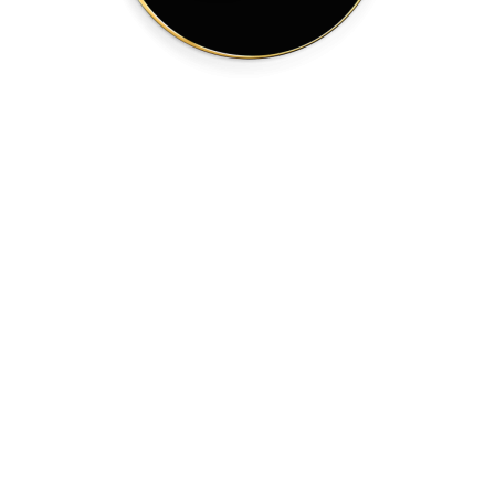
Rico24H.com
เว็บแท้อันดับ 1 ของเมืองไทย มั่นใจได้ 100% บริการตลอด
24 ชั่วโมง