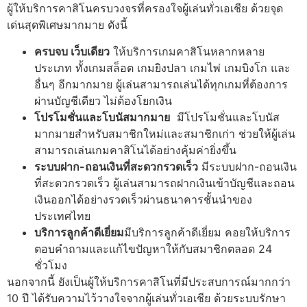
ผู้ให้บริการคาสิโนครบวงจรที่ครองใจผู้เล่นทั่วเอเชีย ด้วยจุด
เด่นสุดพิเศษมากมาย ดังนี้
ครบจบ เว็บเดียว
ให้บริการเกมคาสิโนหลากหลาย
ประเภท ทั้งเกมสล็อต เกมยิงปลา เกมไพ่ เกมบิงโก และ
อื่นๆ อีกมากมาย ผู้เล่นสามารถเล่นได้ทุกเกมที่ต้องการ
ผ่านบัญชีเดียว ไม่ต้องโยกเงิน
โปรโมชั่นและโบนัสมากมาย
มีโปรโมชั่นและโบนัส
มากมายสำหรับสมาชิกใหม่และสมาชิกเก่า ช่วยให้ผู้เล่น
สามารถเล่นเกมคาสิโนได้อย่างคุ้มค่ายิ่งขึ้น
ระบบฝาก-ถอนเงินที่สะดวกรวดเร็ว
มีระบบฝาก-ถอนเงิน
ที่สะดวกรวดเร็ว ผู้เล่นสามารถฝากเงินเข้าบัญชีและถอน
เงินออกได้อย่างรวดเร็วผ่านธนาคารชั้นนำของ
ประเทศไทย
บริการลูกค้าดีเยี่ยม
มีบริการลูกค้าดีเยี่ยม คอยให้บริการ
ตอบคำถามและแก้ไขปัญหาให้กับสมาชิกตลอด 24
ชั่วโมง
นอกจากนี้ ยังเป็นผู้ให้บริการคาสิโนที่มีประสบการณ์มากกว่า
10 ปี ได้รับความไว้วางใจจากผู้เล่นทั่วเอเชีย ด้วยระบบรักษา