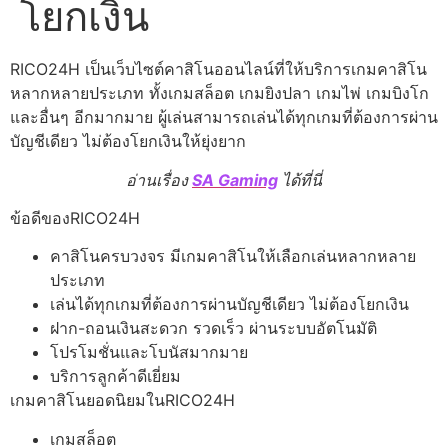
โยกเงิน
RICO24H เป็นเว็บไซต์คาสิโนออนไลน์ที่ให้บริการเกมคาสิโน
หลากหลายประเภท ทั้งเกมสล็อต เกมยิงปลา เกมไพ่ เกมบิงโก
และอื่นๆ อีกมากมาย ผู้เล่นสามารถเล่นได้ทุกเกมที่ต้องการผ่าน
บัญชีเดียว ไม่ต้องโยกเงินให้ยุ่งยาก
อ่านเรื่อง
SA Gaming
ได้ที่นี่
ข้อดีของRICO24H
คาสิโนครบวงจร มีเกมคาสิโนให้เลือกเล่นหลากหลาย
ประเภท
เล่นได้ทุกเกมที่ต้องการผ่านบัญชีเดียว ไม่ต้องโยกเงิน
ฝาก-ถอนเงินสะดวก รวดเร็ว ผ่านระบบอัตโนมัติ
โปรโมชั่นและโบนัสมากมาย
บริการลูกค้าดีเยี่ยม
เกมคาสิโนยอดนิยมในRICO24H
เกมสล็อต