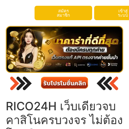
สมัคร
เข้าสู่
สมาชิก
ระบบ
RICO24H เว็บเดียวจบ
คาสิโนครบวงจร ไม่ต้อง