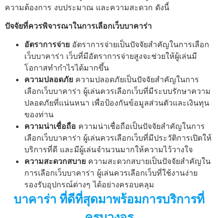
ความต้องการ งบประมาณ และความสะดวก ดังนี้
ปัจจัยที่ควรพิจารณาในการเลือกเว็บบาคาร่า
อัตราการจ่าย
อัตราการจ่ายเป็นปัจจัยสำคัญในการเลือก
เว็บบาคาร่า เว็บที่มีอัตราการจ่ายสูงจะช่วยให้ผู้เล่นมี
โอกาสทำกำไรได้มากขึ้น
ความปลอดภัย
ความปลอดภัยเป็นปัจจัยสำคัญในการ
เลือกเว็บบาคาร่า ผู้เล่นควรเลือกเว็บที่มีระบบรักษาความ
ปลอดภัยที่แน่นหนา เพื่อป้องกันข้อมูลส่วนตัวและเงินทุน
ของท่าน
ความน่าเชื่อถือ
ความน่าเชื่อถือเป็นปัจจัยสำคัญในการ
เลือกเว็บบาคาร่า ผู้เล่นควรเลือกเว็บที่มีประวัติการเปิดให้
บริการที่ดี และมีผู้เล่นจำนวนมากให้ความไว้วางใจ
ความสะดวกสบาย
ความสะดวกสบายเป็นปัจจัยสำคัญใน
การเลือกเว็บบาคาร่า ผู้เล่นควรเลือกเว็บที่ใช้งานง่าย
รองรับอุปกรณ์ต่างๆ ได้อย่างครอบคลุม
บาคาร่า ที่ดีที่สุดมาพร้อมการบริการที่
ครบวงจร