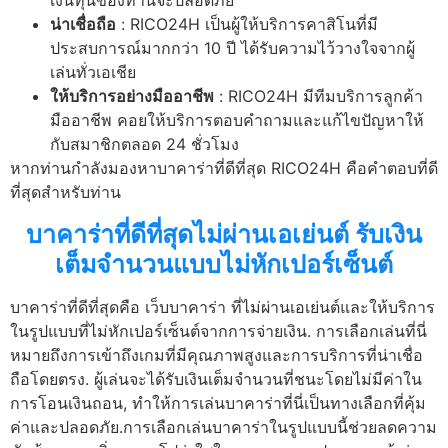
เงินทุนของท่านจะปลอดภัย
น่าเชื่อถือ
: RICO24H เป็นผู้ให้บริการคาสิโนที่มี
ประสบการณ์มากกว่า 10 ปี ได้รับความไว้วางใจจากผู้
เล่นทั่วเอเชีย
ให้บริการอย่างมืออาชีพ
: RICO24H มีทีมบริการลูกค้า
มืออาชีพ คอยให้บริการตอบคำถามและแก้ไขปัญหาให้
กับสมาชิกตลอด 24 ชั่วโมง
หากท่านกำลังมองหาบาคาร่าที่ดีที่สุด RICO24H คือคำตอบที่ดี
ที่สุดสำหรับท่าน
บาคาร่าที่ดีที่สุดไม่ผ่านเอเย่นต์ รับเงิน
เต็มจำนวนแบบไม่หักเปอร์เซ็นต์
บาคาร่าที่ดีที่สุดคือ เว็บบาคาร่า ที่ไม่ผ่านเอเย่นต์และให้บริการ
ในรูปแบบที่ไม่หักเปอร์เซ็นต์จากการจ่ายเงิน. การเลือกเล่นที่นี่
หมายถึงการเข้าถึงเกมที่มีคุณภาพสูงและการบริการที่น่าเชื่อ
ถือโดยตรง. ผู้เล่นจะได้รับเงินเต็มจำนวนที่ชนะโดยไม่มีค่าใน
การโอนเงินถอน, ทำให้การเล่นบาคาร่าที่นี่เป็นทางเลือกที่คุ้ม
ค่าและปลอดภัย.การเลือกเล่นบาคาร่าในรูปแบบนี้ช่วยลดความ