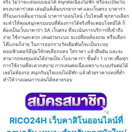
จริง ไม่ว่าจะเล่นแบบออโต้ สนุกต่อเนื่องไม่พัก หรือจะเป็นเว็บ
ตรงบาคาร่าสด เล่นมันส์เต็มบรรยากาศ และเว็บตรง บาคาร่า
ที่ร้อนแรงเต็มอารมณ์ บาคาร่าออนไลน์ เว็บไหนดี ทุกทางเลือก
จะทำให้คุณสนุกครบแบบที่ต้องการได้จริงที่จะตอบโจทย์ได้ ก็
ต้องเป็นเว็บบาคาร่า SA เว็บตรง ที่จะเน้นการบริการที่เข้าถึง
ง่าย ใช้งานสะดวก เล่นผ่านระบบ จะเปลี่ยนห้องเกม หรือเลือก
โต๊ะเกมก็ง่าย ในการออกรางวัลเดิมพันก็จะเป็นระบบ
คอมพิวเตอร์มีปุ่มให้กดเลือกแทง ใส่ราคา แล้วยืนยัน และจะ
สามารถลงทุนเล่นได้ง่ายเป็น เว็บบาคาร่า ขั้นต่ำ 1 บาท เพื่อทุก
การใช้งานที่สะดวกสบาย การเล่นต่อเนื่องเพราะระบบรันต่อได้
เลยไม่ต้องรอ สนุกกันจุใจแบบไม่มีพัก แล้วด้วยราคาแทงที่ต่ำ
ทำให้วางแผนการเล่นได้หลายรอบ
RICO24H เว็บคาสิโนออนไลน์ที่