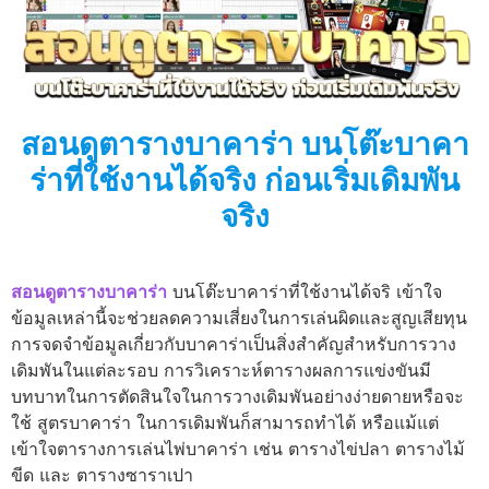
สอนดูตารางบาคาร่า บนโต๊ะบาคา
ร่าที่ใช้งานได้จริง ก่อนเริ่มเดิมพัน
จริง
สอนดูตารางบาคาร่า
บนโต๊ะบาคาร่าที่ใช้งานได้จริ เข้าใจ
ข้อมูลเหล่านี้จะช่วยลดความเสี่ยงในการเล่นผิดและสูญเสียทุน
การจดจำข้อมูลเกี่ยวกับบาคาร่าเป็นสิ่งสำคัญสำหรับการวาง
เดิมพันในแต่ละรอบ การวิเคราะห์ตารางผลการแข่งขันมี
บทบาทในการตัดสินใจในการวางเดิมพันอย่างง่ายดายหรือจะ
ใช้ สูตรบาคาร่า ในการเดิมพันก็สามารถทำได้ หรือแม้แต่
เข้าใจตารางการเล่นไพ่บาคาร่า เช่น ตารางไข่ปลา ตารางไม้
ขีด และ ตารางซาราเปา