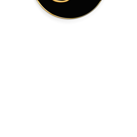
Rico24H.com
เว็บแท้อันดับ 1 ของเมืองไทย มั่นใจได้ 100% บริการตลอด
24 ชั่วโมง