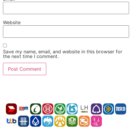
Website
Save my name, email, and website in this browser for
the next time I comment.