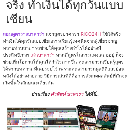
จริง ทำเงินได้ทุกวันแบบ
เซียน
สอนดูตารางบาคาร่า
แจกสูตรบาคาร่า
RICO24H
ใช้ได้จริง
ทำเงินได้ทุกวันแบบเซียนการเรียนรู้เทคนิคจากผู้เชี่ยวชาญ
หลายท่านสามารถช่วยให้คุณสร้างกำไรได้อย่างมี
ประสิทธิภาพ
เล่นบาคาร่า
หากมีสูตรในการแทงเสมออยู่ ก็จะ
ช่วยเพิ่มโอกาสให้คุณได้กำไรมากขึ้น คุณสามารถเรียนรู้สูตร
ได้จากบทความที่เคยระบุไว้ เพราะคุณสามารถดูสถิติและย้อน
หลังได้อย่างง่ายดาย วิธีการเล่นที่ดีคือการสังเกตผลลัพธ์ที่มักจะ
เกิดขึ้นในลักษณะเดียวกัน
อ่านเรื่อง
คำศัพท์ บาคาร่า
ได้ที่นี่..