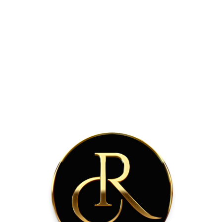
รองรับทุก
ธนาคาร
ระบบฝาก-ถอน Auto ใช้เวลาไม่เกิน 1 นาที