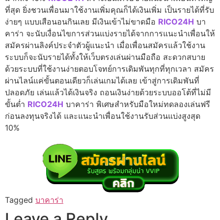
ที่สุด ยิ่งชวนเพื่อนมาใช้งานเพิ่มคุณก็ได้เงินเพิ่ม เป็นรายได้ที่รับ
ง่ายๆ แบบเสือนอนกินเลย มีเงินเข้าไม่ขาดมือ
RICO24H
บา
คาร่า จะนับเงื่อนไขการส่วนแบ่งรายได้จากการแนะนำเพื่อนให้
สมัครผ่านลิงค์ประจำตัวผู้แนะนำ เมื่อเพื่อนสมัครแล้วใช้งาน
ระบบก็จะนับรายได้ทั้งให้เว็บตรงเล่นผ่านมือถือ สะดวกสบาย
ด้วยระบบที่ใช้งานง่ายตอบโจทย์การเดิมพันทุกที่ทุกเวลา สมัคร
ผ่านไลน์แค่ขั้นตอนเดียวก็เล่นเกมได้เลย เข้าสู่การเดิมพันที่
ปลอดภัย เล่นแล้วได้เงินจริง ถอนเงินง่ายด้วยระบบออโต้ที่ไม่มี
ขั้นต่ำ
RICO24H
บาคาร่า พิเศษสำหรับมือใหม่ทดลองเล่นฟรี
ก่อนลงทุนจริงได้ และแนะนำเพื่อนใช้งานรับส่วนแบ่งสูงสุด
10%
Tagged
บาคาร่า
Leave a Reply