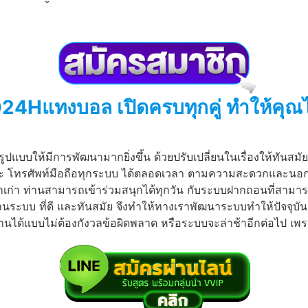
O24Hแทงบอล เปิดครบทุกคู่ ทำให้คุณ
ปแบบให้มีการพัฒนามากยิ่งขึ้น ด้วยปรับเปลี่ยนในเรื่องให้ทันสมัย
ละ โทรศัพท์มือถือทุกระบบ ได้ตลอดเวลา ตามความสะดวกและนอกจาก
เก่า ท่านสามารถเข้าร่วมสนุกได้ทุกวัน กับระบบฝากถอนที่สาม
านระบบ ที่ดี และทันสมัย จึงทำให้ทางเราพัฒนาระบบทำให้ปัจจุบั
นได้แบบไม่ต้องกังวลข้อผิดพลาด หรือระบบจะล่าช้าอีกต่อไป เพร