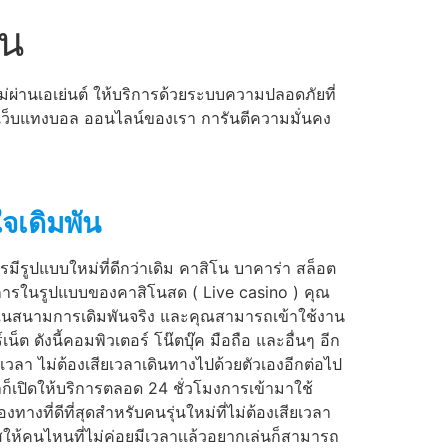
ุน
ง ไม่ผ่านเอเย่นต์ ให้บริการด้วยระบบความปลอดภัยที่
 และเว็บแทงบอล ออนไลน์ของเรา การันตีความมั่นคง
จเดิมพัน
รมีรูปแบบใหม่ที่ดีกว่าเดิม คาสิโน บาคาร่า สล็อต
ริการในรูปแบบของคาสิโนสด ( Live casino ) คุณ
่ในสนามการเดิมพันจริง และคุณสามารถเข้าใช้งาน
์เน็ต ดังนี้คอมพิวเตอร์ โน๊ตบุ๊ค มือถือ และอื่นๆ อีก
เวลา ไม่ต้องเสียเวลาเดินทางไปด้วยตัวเองอีกต่อไป
็เปิดให้บริการตลอด 24 ชั่วโมงการเข้ามาใช้
องทางที่ดีที่สุดสำหรับคนรุ่นใหม่ที่ไม่ต้องเสียเวลา
ให้คนไหนที่ไม่ค่อยมีเวลาเเล้วอยากเล่นก็สามารถ