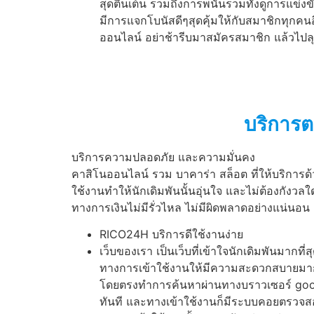
สุดตื่นเต้น รวมถึงการพนันรวมทั้งดูการแข
มีการแจกโบนัสดีๆสุดคุ้มให้กับสมาชิกทุกคนอีก
ออนไลน์ อย่าช้ารีบมาสมัครสมาชิก แล้วไปล
บริการต
บริการความปลอดภัย และความมั่นคง
คาสิโนออนไลน์ รวม บาคาร่า สล็อต ที่ให้บริการด
ใช้งานทำให้นักเดิมพันนั้นอุ่นใจ และไม่ต้องกังว
ทางการเงินไม่มีรั่วไหล ไม่มีผิดพลาดอย่างแน่นอน
RICO24H บริการดีใช้งานง่าย
เว็บของเรา เป็นเว็บที่เข้าใจนักเดิมพันมากที
ทางการเข้าใช้งานให้มีความสะดวกสบายมากย
โดยตรงทำการค้นหาผ่านทางบราวเซอร์ google 
ทันที และทางเข้าใช้งานก็มีระบบคอยตรวจสอ