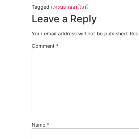
Tagged
เเทงบอลออนไลน์
Leave a Reply
Your email address will not be published.
Req
Comment
*
Name
*