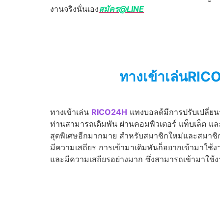
งานจริงนั่นเอง
สมัคร@LINE
ทางเข้าเล่นRIC
ทางเข้าเล่น
RICO24H
แทงบอลด้มีการปรับเปลี่ยนรู
ท่านสามารถเดิมพัน ผ่านคอมพิวเตอร์ แท็บเล็ต แ
สุดพิเศษอีกมากมาย สำหรับสมาชิกใหม่และสมาชิก
มีความเสถียร การเข้ามาเดิมพันก็อยากเข้ามาใช้ง
และมีความเสถียรอย่างมาก ซึ่งสามารถเข้ามาใช้งา