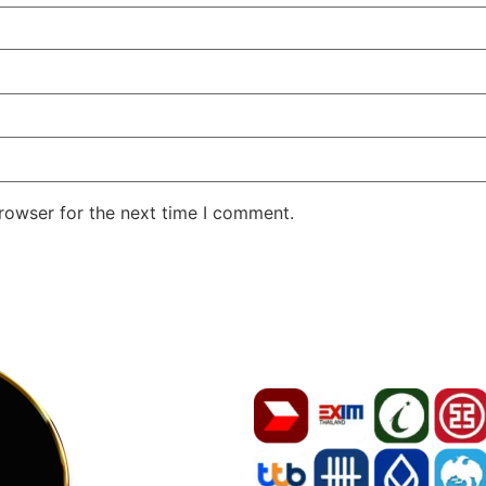
rowser for the next time I comment.