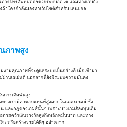
นทางโทรศัพท์มือถือด้วยระบบออโต้ แถมทางเว็บยัง
 ซึ่งถ้าใครกำลังมองหาเว็บไซต์สำหรับ เล่นบอล
ุณภาพสูง
มงามคุณภาพที่จะดูแลระบบเป็นอย่างดี เมื่อเข้ามา
่ผ่านเอเย่นต์ นอกจากนี้ยังมีระบบความมั่นคง
นการเดิมพันสูง
งทางเรามีค่าตอบแทนที่สูงมากในแต่ละเกมส์ ซึ่ง
ี่เงิน และกฎของเกมส์นั้นๆ เพราะบางเกมส์ลงทุนเดิม
โอกาสคว้าเงินรางวัลสูงถึงหลักหมื่นบาท และทาง
ิน หรือสร้างรายได้ดีๆ อย่างมาก