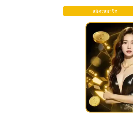
สมัครสมาชิก