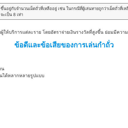
ขึ้นอยู่กับจำนวนเม็ดถั่วที่เหลืออยู่ เช่น ในกรณีที่ผู้เล่นทายถูกว่าเม็ดถั่วท
จะเป็น 8 เท่า
ผู้ให้บริการแต่ละราย โดยอัตราจ่ายเงินรางวัลที่สูงขึ้น ย่อมมีความเสี
ข้อดีและข้อเสียของการเล่นกำถั่ว
นาน
พันได้หลากหลายรูปแบบ