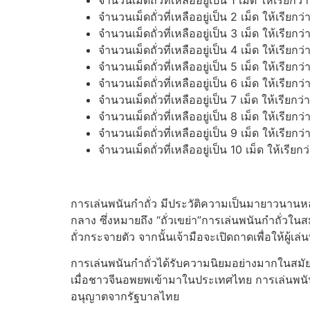
จำนวนเม็ดถั่วที่เหลืออยู่เป็น 2 เม็ด ให้เรียกว่า 
จำนวนเม็ดถั่วที่เหลืออยู่เป็น 3 เม็ด ให้เรียกว่
จำนวนเม็ดถั่วที่เหลืออยู่เป็น 4 เม็ด ให้เรียกว่
จำนวนเม็ดถั่วที่เหลืออยู่เป็น 5 เม็ด ให้เรียกว่า
จำนวนเม็ดถั่วที่เหลืออยู่เป็น 6 เม็ด ให้เรียกว่
จำนวนเม็ดถั่วที่เหลืออยู่เป็น 7 เม็ด ให้เรียกว่า
จำนวนเม็ดถั่วที่เหลืออยู่เป็น 8 เม็ด ให้เรียกว
จำนวนเม็ดถั่วที่เหลืออยู่เป็น 9 เม็ด ให้เรียกว่า
จำนวนเม็ดถั่วที่เหลืออยู่เป็น 10 เม็ด ให้เรียกว
การเล่นพนันกำถั่ว มีประวัติความเป็นมายาวนานหล
กลาง ซึ่งหมายถึง “ถั่วเขย่า”การเล่นพนันกำถั่วใน
ถั่วกระจายตัว จากนั้นเจ้ามือจะเปิดถาดเพื่อให้ผู้เล
การเล่นพนันกำถั่วได้รับความนิยมอย่างมากในสมัยร
เมื่อชาวจีนอพยพเข้ามาในประเทศไทย การเล่นพนันกำ
อนุญาตจากรัฐบาลไทย