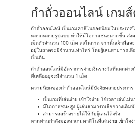
กำถั่วออนไลน์ เกมส์
กำถั่วออนไลน์ เป็นเกมคาสิโนยอดนิยมในประเทศไทย 
หลากหลายรูปแบบ ทำให้มีโอกาสชนะมากขึ้น ส่งผลใ
เม็ดถั่วจำนวน 100 เม็ด ลงในถาด จากนั้นเจ้ามือจะปิ
อยู่ในถาดจะมีจำนวนเท่าไหร่ โดยผู้เล่นสามารถเลือก
เป็นต้น
กำถั่วออนไลน์มีอัตราการจ่ายเงินรางวัลที่แตกต่างกัน
ที่เหลืออยู่จะมีจำนวน 1 เม็ด
ความนิยมของกำถั่วออนไลน์มีปัจจัยหลายประการ ดั
เป็นเกมที่เล่นง่าย เข้าใจง่าย ใช้เวลาเล่นไม่
มีโอกาสชนะสูง ผู้เล่นสามารถเลือกวางเดิม
สามารถสร้างรายได้ให้กับผู้เล่นได้จริง
หากท่านกำลังมองหาเกมคาสิโนที่เล่นง่าย เข้าใจง่