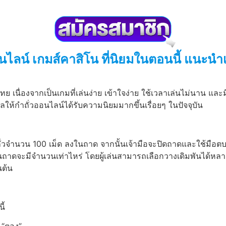
นไลน์ เกมส์คาสิโน ที่นิยมในตอนนี้ แนะนำ
เนื่องจากเป็นเกมที่เล่นง่าย เข้าใจง่าย ใช้เวลาเล่นไม่นาน และ
้กำถั่วออนไลน์ได้รับความนิยมมากขึ้นเรื่อยๆ ในปัจจุบัน
ดถั่วจำนวน 100 เม็ด ลงในถาด จากนั้นเจ้ามือจะปิดถาดและใช้มือตบเ
ออยู่ในถาดจะมีจำนวนเท่าไหร่ โดยผู้เล่นสามารถเลือกวางเดิมพันได้หล
นต้น
ี้
า “ตอง”