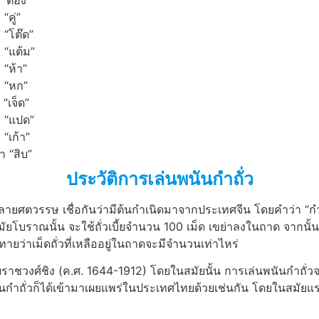
“คู่”
า “โต๊ด”
า “แต้ม”
 “ห้า”
า “หก”
 “เจ็ด”
่า “แปด”
 “เก้า”
่า “สิบ”
ประวัติการเล่นพนันกำถั่ว
ายศตวรรษ เชื่อกันว่ามีต้นกำเนิดมาจากประเทศจีน โดยคำว่า “กำถ
สมัยโบราณนั้น จะใช้ถั่วเบี้ยจำนวน 100 เม็ด เขย่าลงในถาด จากนั
่นทายว่าเม็ดถั่วที่เหลืออยู่ในถาดจะมีจำนวนเท่าไหร่
าชวงศ์ชิง (ค.ศ. 1644-1912) โดยในสมัยนั้น การเล่นพนันกำถั่วจะจ
ถั่วก็ได้เข้ามาเผยแพร่ในประเทศไทยด้วยเช่นกัน โดยในสมัยแรกๆ ก