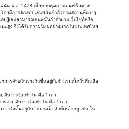
นัน พ.ศ. 2478 เพื่อควบคุมการเล่นพนันต่างๆ
 โดยมีการลักลอบเล่นพนันกำถั่วตามสถานที่ต่างๆ
ดยผู้เล่นสามารถเล่นพนันกำถั่วผ่านเว็บไซต์หรือ
าสชนะสูง จึงได้รับความนิยมอย่างมากในประเทศไทย
การจ่ายเงินรางวัลขึ้นอยู่กับจำนวนเม็ดถั่วที่เหลือ
งินรางวัลเท่ากัน คือ 1 เท่า
รจ่ายเงินรางวัลเท่ากัน คือ 1 เท่า
วัลขึ้นอยู่กับจำนวนเม็ดถั่วที่เหลืออยู่ เช่น ใน