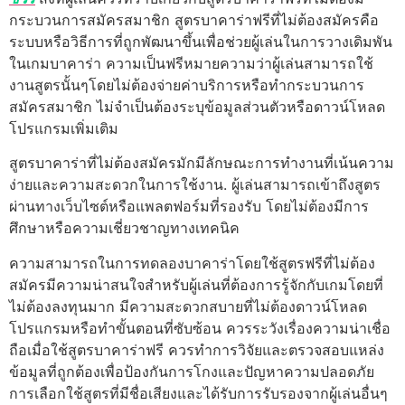
กระบวนการสมัครสมาชิก สูตรบาคาร่าฟรีที่ไม่ต้องสมัครคือ
ระบบหรือวิธีการที่ถูกพัฒนาขึ้นเพื่อช่วยผู้เล่นในการวางเดิมพัน
ในเกมบาคาร่า ความเป็นฟรีหมายความว่าผู้เล่นสามารถใช้
งานสูตรนั้นๆโดยไม่ต้องจ่ายค่าบริการหรือทำกระบวนการ
สมัครสมาชิก ไม่จำเป็นต้องระบุข้อมูลส่วนตัวหรือดาวน์โหลด
โปรแกรมเพิ่มเติม
สูตรบาคาร่าที่ไม่ต้องสมัครมักมีลักษณะการทำงานที่เน้นความ
ง่ายและความสะดวกในการใช้งาน. ผู้เล่นสามารถเข้าถึงสูตร
ผ่านทางเว็บไซต์หรือแพลตฟอร์มที่รองรับ โดยไม่ต้องมีการ
ศึกษาหรือความเชี่ยวชาญทางเทคนิค
ความสามารถในการทดลองบาคาร่าโดยใช้สูตรฟรีที่ไม่ต้อง
สมัครมีความน่าสนใจสำหรับผู้เล่นที่ต้องการรู้จักกับเกมโดยที่
ไม่ต้องลงทุนมาก มีความสะดวกสบายที่ไม่ต้องดาวน์โหลด
โปรแกรมหรือทำขั้นตอนที่ซับซ้อน ควรระวังเรื่องความน่าเชื่อ
ถือเมื่อใช้สูตรบาคาร่าฟรี ควรทำการวิจัยและตรวจสอบแหล่ง
ข้อมูลที่ถูกต้องเพื่อป้องกันการโกงและปัญหาความปลอดภัย
การเลือกใช้สูตรที่มีชื่อเสียงและได้รับการรับรองจากผู้เล่นอื่นๆ