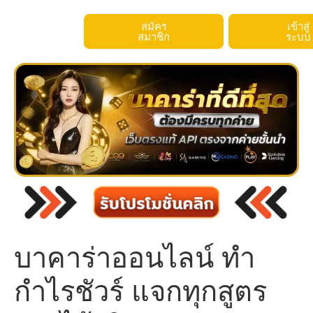
สมัคร
เข้าสู่
สมาชิก
ระบบ
บาคาร่าออนไลน์ ทำ
กำไรชัวร์ แจกทุกสูตร