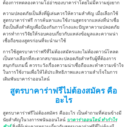
ต้องการทดลองความโอ่อ่าของบาคาร่าโดยไม่มีความยุ่งยาก
ความปลอดภัยเป็นสิ่งที่ผู้เล่นควรให้ความสำคัญ เมื่อเลือกใช้
สูตรบาคาร่าฟรี การค้นหาและใช้งานสูตรจากแหล่งที่น่าเชื่อ
ถือเป็นสิ่งสำคัญเพื่อป้องกันการโกงและปัญหาความปลอดภัย
ควรทำการวิจัยให้รอบคอบเกี่ยวกับแหล่งข้อมูลและความน่า
เชื่อถือของสูตรก่อนที่จะนำมาใช้
การใช้สูตรบาคาร่าฟรีที่ไม่ต้องสมัครและไม่ต้องดาวน์โหลด
เป็นทางเลือกที่สะดวกสบายและปลอดภัยสำหรับผู้ที่ต้องการ
สนุกกับเกมนี้ ควรระวังเรื่องความน่าเชื่อถือและทำความเข้าใจ
ในการใช้งานเพื่อให้ได้ประสิทธิภาพและความสำเร็จในการ
เดิมพันบาคาร่าออนไลน์
สูตรบาคาร่าฟรีไม่ต้องสมัคร คือ
อะไร
สูตรบาคาร่าฟรีไม่ต้องสมัคร คืออะไร เป็นคำถามที่ค่อนข้างมี
นัยสำคัญในวงการพนันออนไลน์
บาคาร่าออนไลน์ ทำกำไร
ชัวร์
สิ่งที่ผู้เล่นควรทราบเกี่ยวกับสูตรบาคาร่าฟรีที่ไม่ต้องมี