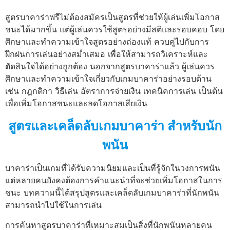
สูตรบาคาร่าฟรีไม่ต้องสมัครเป็นสูตรที่ช่วยให้ผู้เล่นเพิ่มโอกาส
ชนะได้มากขึ้น แต่ผู้เล่นควรใช้สูตรอย่างมีสติและรอบคอบ โดย
ศึกษาและทำความเข้าใจสูตรอย่างถ่องแท้ ควบคู่ไปกับการ
ฝึกฝนการเล่นอย่างสม่ำเสมอ เพื่อให้สามารถวิเคราะห์และ
ตัดสินใจได้อย่างถูกต้อง นอกจากสูตรบาคาร่าแล้ว ผู้เล่นควร
ศึกษาและทำความเข้าใจเกี่ยวกับเกมบาคาร่าอย่างรอบด้าน
เช่น กฎกติกา วิธีเล่น อัตราการจ่ายเงิน เทคนิคการเล่น เป็นต้น
เพื่อเพิ่มโอกาสชนะและลดโอกาสเสียเงิน
สูตรและเคล็ดลับเกมบาคาร่า สำหรับนัก
พนัน
บาคาร่าเป็นเกมที่ได้รับความนิยมและเป็นที่รู้จักในวงการพนัน
แต่หลายคนยังคงต้องการคำแนะนำที่จะช่วยเพิ่มโอกาสในการ
ชนะ บทความนี้ได้สรุปสูตรและเคล็ดลับเกมบาคาร่าที่นักพนัน
สามารถนำไปใช้ในการเล่น
การค้นหาสูตรบาคาร่าที่เหมาะสมเป็นสิ่งที่นักพนันหลายคน