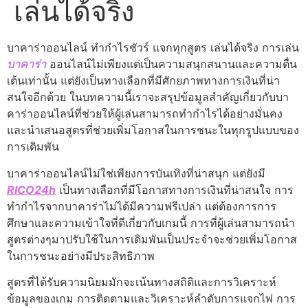
เล่นได้จริง
บาคาร่าออนไลน์ ทำกำไรชัวร์ แจกทุกสูตร เล่นได้จริง การเล่น
บาคาร่า
ออนไลน์ไม่เพียงแต่เป็นความสนุกสนานและความตื่น
เต้นเท่านั้น แต่ยังเป็นทางเลือกที่มีศักยภาพทางการเงินที่น่า
สนใจอีกด้วย ในบทความนี้เราจะสรุปข้อมูลสำคัญเกี่ยวกับบา
คาร่าออนไลน์ที่ช่วยให้ผู้เล่นสามารถทำกำไรได้อย่างมั่นคง
และนำเสนอสูตรที่ช่วยเพิ่มโอกาสในการชนะในทุกรูปแบบของ
การเดิมพัน
บาคาร่าออนไลน์ไม่ใช่เพียงการบันเทิงที่น่าสนุก แต่ยังมี
RICO24h
เป็นทางเลือกที่มีโอกาสทางการเงินที่น่าสนใจ การ
ทำกำไรจากบาคาร่าไม่ได้มีความฟรีเปล่า แต่ต้องการการ
ศึกษาและความเข้าใจที่ดีเกี่ยวกับเกมนี้ การที่ผู้เล่นสามารถนำ
สูตรต่างๆมาปรับใช้ในการเดิมพันเป็นประจำจะช่วยเพิ่มโอกาส
ในการชนะอย่างมีประสิทธิภาพ
สูตรที่ได้รับความนิยมมักจะเน้นทางสถิติและการวิเคราะห์
ข้อมูลของเกม การติดตามและวิเคราะห์ลำดับการแจกไพ่ การ